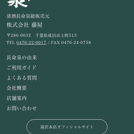
清酒長命泉総販売元
株式会社 藤屋
〒286-0032 千葉県成田市上町513
TEL
0476-22-0017
/ FAX 0476-24-0758
長命泉の由来
ご利用ガイド
よくある質問
会社概要
店舗案内
お問い合わせ
滝沢本店オフィシャルサイト