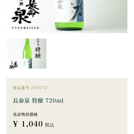
商品番号
250072
長命泉 特醸 720ml
当店特別価格
¥
1,040
税込