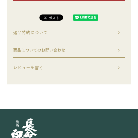
返品特約について
商品についてのお問い合わせ
レビューを書く