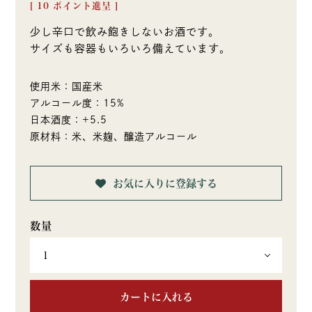
[
10
ポイント進呈 ]
少し辛口で飲み飽きしないお酒です。
サイズも容器もいろいろ備えています。
使用米：国産米
アルコール度：15%
日本酒度：+5.5
原材料：米、米麹、醸造アルコール
お気に入りに登録する
カートに入れる