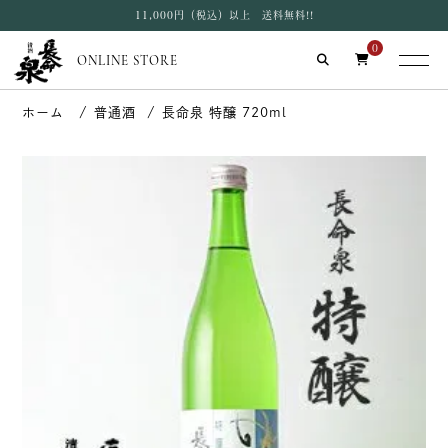
11,000円（税込）以上 送料無料!!
0
ONLINE STORE
普通酒
長命泉 特醸 720ml