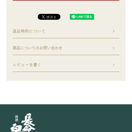
返品特約について
商品についてのお問い合わせ
レビューを書く