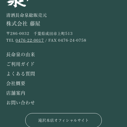
清酒長命泉総販売元
株式会社 藤屋
〒286-0032 千葉県成田市上町513
TEL
0476-22-0017
/ FAX 0476-24-0758
長命泉の由来
ご利用ガイド
よくある質問
会社概要
店舗案内
お問い合わせ
滝沢本店オフィシャルサイト