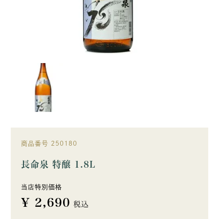
商品番号
250180
長命泉 特醸 1.8L
当店特別価格
¥
2,690
税込