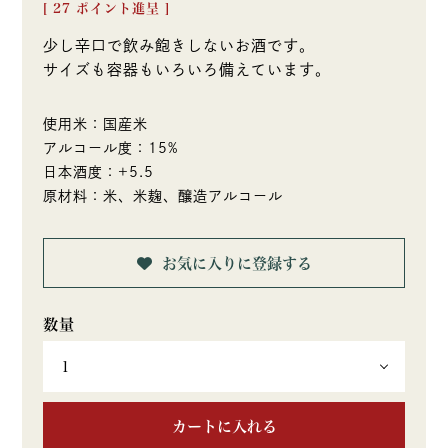
[
27
ポイント進呈 ]
少し辛口で飲み飽きしないお酒です。
サイズも容器もいろいろ備えています。
使用米：国産米
アルコール度：15%
日本酒度：+5.5
原材料：米、米麹、醸造アルコール
お気に入りに登録する
カートに入れる