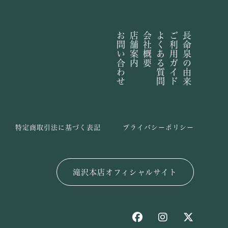
お問い合わせ
店舗案内
会社概要
よくある質問
ご利用ガイド
長命泉の由来
特定商取引法に基づく表記
プライバシーポリシー
滝沢本店オフィシャルサイト