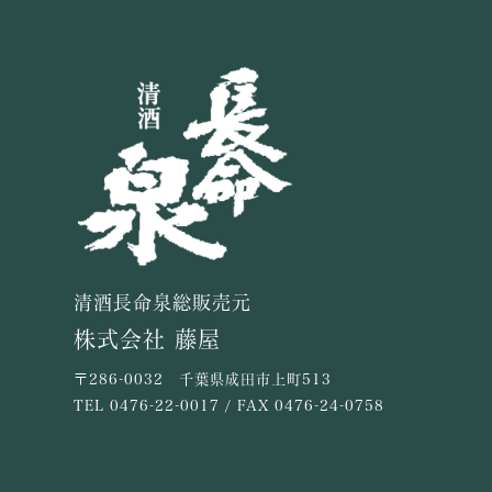
清酒長命泉総販売元
株式会社 藤屋
〒286-0032 千葉県成田市上町513
TEL
0476-22-0017
/ FAX 0476-24-0758