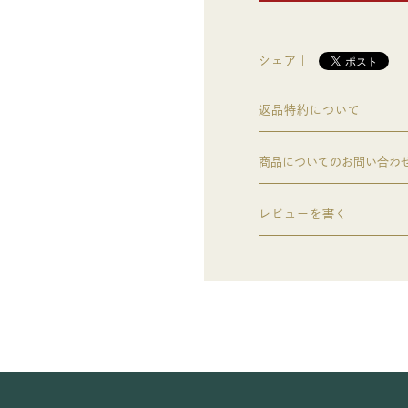
シェア｜
返品特約について
商品についてのお問い合わ
レビューを書く