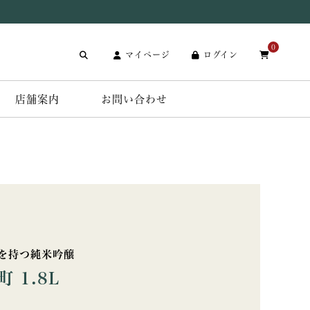
0
マイページ
ログイン
店舗案内
お問い合わせ
を持つ純米吟醸
 1.8L