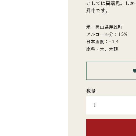
としては異端児。しか
昇中です。
米：岡山県産雄町
アルコール分：15%
日本酒度：-4.4
原料：米、米麹