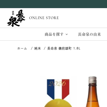
ONLINE STORE
商品を探す
長命泉の由来
純米
長命泉 備前雄町 1.8L