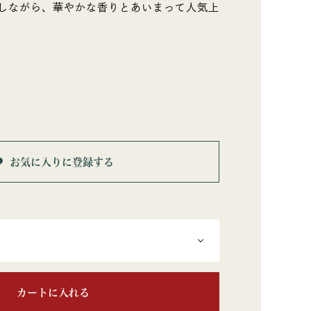
しながら、華やかな香りとあいまって人気上
お気に入りに登録する
カートに入れる