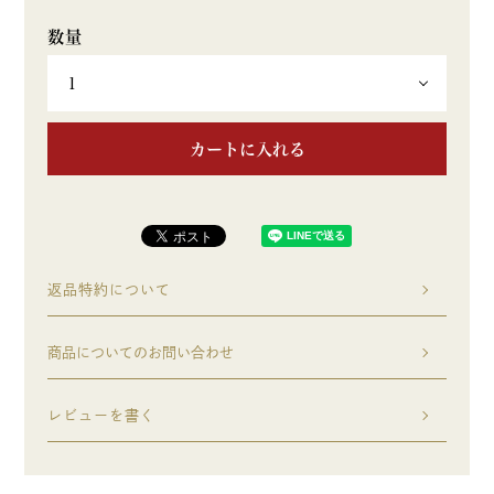
カートに入れる
返品特約について
商品についてのお問い合わせ
レビューを書く