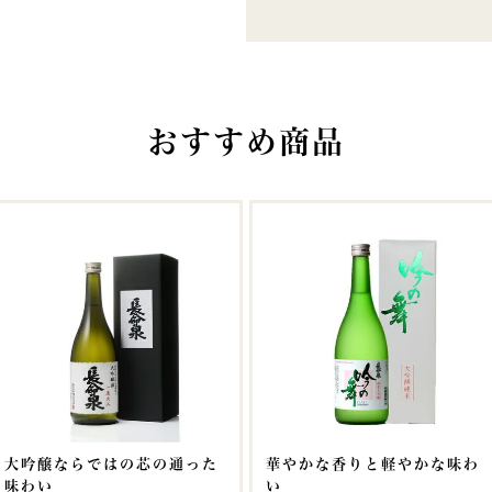
おすすめ商品
大吟醸ならではの芯の通った
華やかな香りと軽やかな味わ
味わい
い