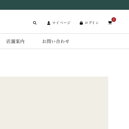
0
マイページ
ログイン
店舗案内
お問い合わせ