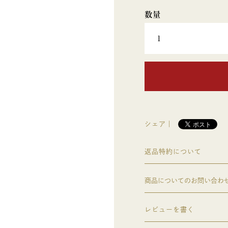
シェア｜
返品特約について
商品についてのお問い合わ
レビューを書く