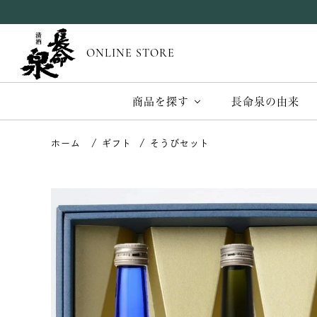
ONLINE STORE
商品を探す
長命泉の由来
ギフト
そうびセット