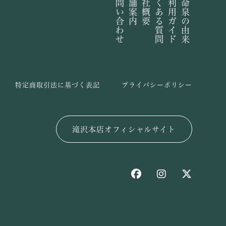
お問い合わせ
店舗案内
会社概要
よくある質問
ご利用ガイド
長命泉の由来
特定商取引法に基づく表記
プライバシーポリシー
滝沢本店オフィシャルサイト