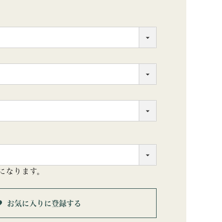
になります。
お気に入りに登録する