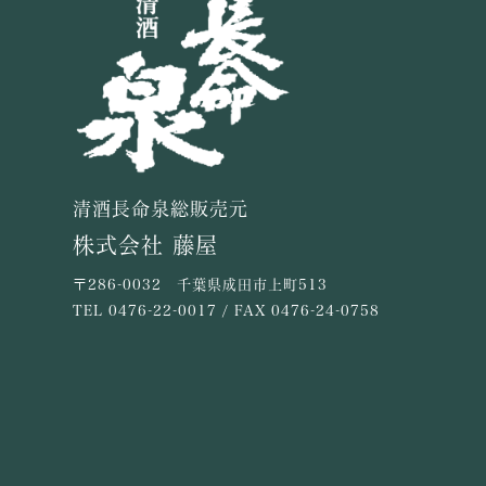
清酒長命泉総販売元
株式会社 藤屋
〒286-0032 千葉県成田市上町513
TEL
0476-22-0017
/ FAX 0476-24-0758