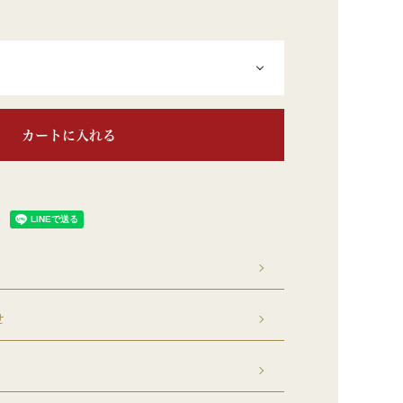
カートに入れる
せ