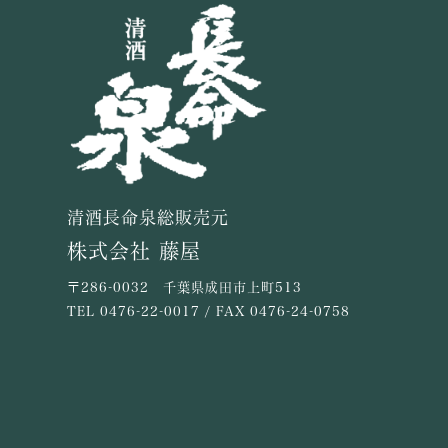
清酒長命泉総販売元
株式会社 藤屋
〒286-0032 千葉県成田市上町513
TEL
0476-22-0017
/ FAX 0476-24-0758