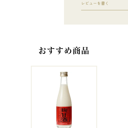
レビューを書く
おすすめ商品