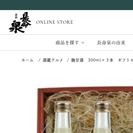
ONLINE STORE
商品を探す
長命泉の由来
酒蔵グルメ
麹甘酒 300ml×３本 ギフト