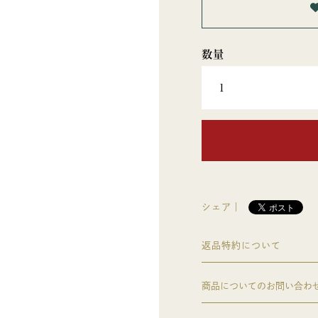
シェア｜
返品特約について
商品についてのお問い合わ