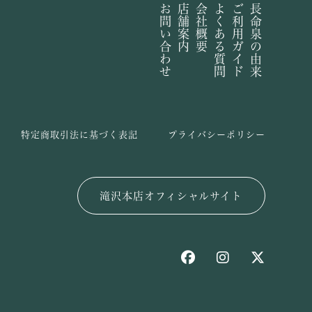
お問い合わせ
店舗案内
会社概要
よくある質問
ご利用ガイド
長命泉の由来
特定商取引法に基づく表記
プライバシーポリシー
滝沢本店オフィシャルサイト