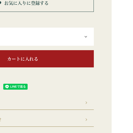
お気に入りに登録する
カートに入れる
せ