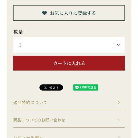
お気に入りに登録する
カートに入れる
返品特約について
商品についてのお問い合わせ
レビューを書く