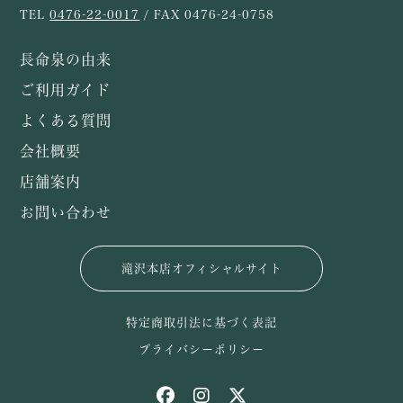
TEL
0476-22-0017
/ FAX 0476-24-0758
長命泉の由来
ご利用ガイド
よくある質問
会社概要
店舗案内
お問い合わせ
滝沢本店オフィシャルサイト
特定商取引法に基づく表記
プライバシーポリシー