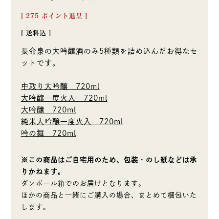
[
275
ポイント進呈 ]
送料込
長命泉の大吟醸酒のみ5種類を詰め込んだお得なセ
ットです。
中取り大吟醸 720ml
大吟醸一度火入 720ml
大吟醸 720ml
純米大吟醸一度火入 720ml
吟の舞 720ml
※この商品はご自宅用のため、包装・のし紙などは承
りかねます。
ダンボール箱でのお届けとなります。
ほかの商品と一緒にご購入の場合、まとめて梱包いた
します。