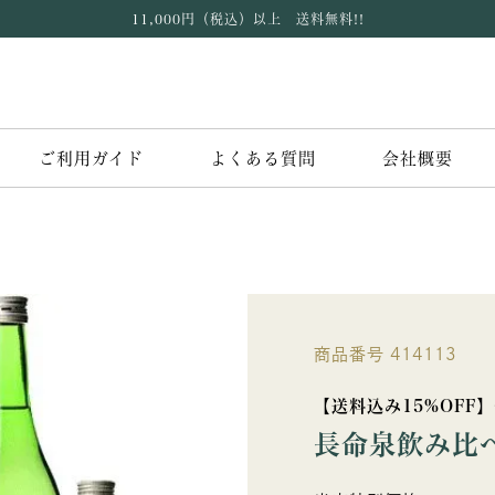
11,000円（税込）以上 送料無料!!
ご利用ガイド
よくある質問
会社概要
商品番号
414113
【送料込み15%OFF
長命泉飲み比