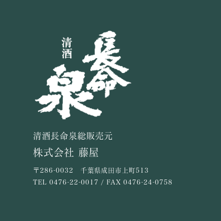
清酒長命泉総販売元
株式会社 藤屋
〒286-0032 千葉県成田市上町513
TEL
0476-22-0017
/ FAX 0476-24-0758