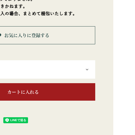
できかねます。
購入の場合、まとめて梱包いたします。
お気に入りに登録する
カートに入れる