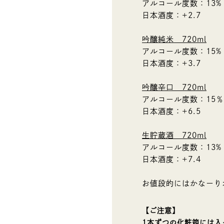
アルコール度数：13%
日本酒度：+2.7
吟醸純米 720ml
アルコール度数：15%
日本酒度：+3.7
吟醸辛口 720ml
アルコール度数：15％
日本酒度：+6.5
生貯蔵酒 720ml
アルコール度数：13%
日本酒度：+7.4
お値段的にはかなーり
【ご注意】
1本ずつの化粧箱には入