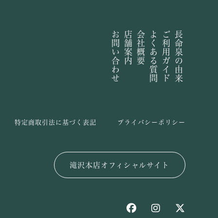
お問い合わせ
店舗案内
会社概要
よくある質問
ご利用ガイド
長命泉の由来
特定商取引法に基づく表記
プライバシーポリシー
滝沢本店オフィシャルサイト