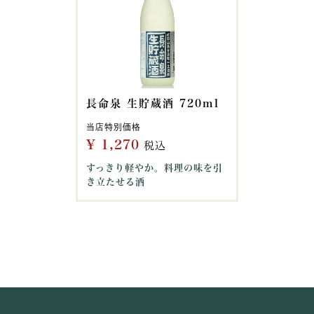
長命泉 生貯蔵酒 720ml
当店特別価格
¥
1,270
税込
すっきり軽やか。料理の味を引
き立たせる酒