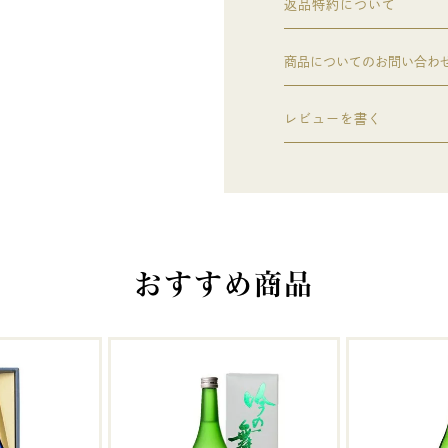
返品特約について
商品についてのお問い合わ
レビューを書く
おすすめ商品