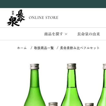
ONLINE STORE
商品を探す
長命泉の由来
取扱商品一覧
長命泉飲み比べフルセット