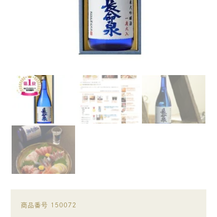
商品番号
150072