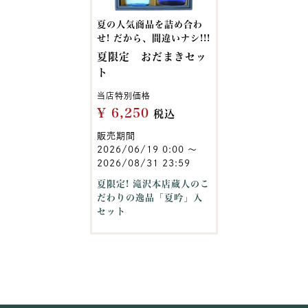
夏の人気商品を詰め合わ
せ! だから、間違いナシ!!!
夏限定 おだまきセッ
ト
当店特別価格
¥
6,250
税込
販売期間
2026/06/19 0:00
〜
2026/08/31 23:59
夏限定! 滝沢本店蔵人のこ
だわりの逸品「夏吟」入
セット