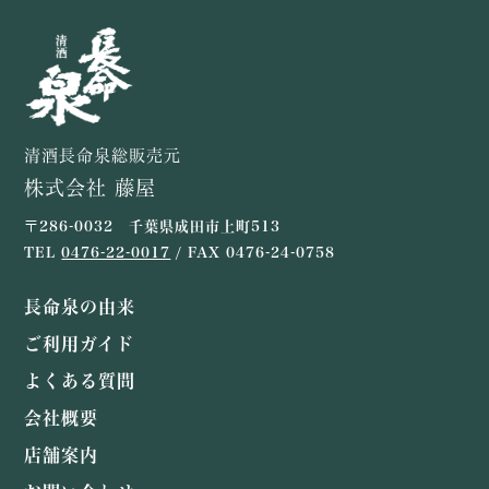
清酒長命泉総販売元
株式会社 藤屋
〒286-0032 千葉県成田市上町513
TEL
0476-22-0017
/ FAX 0476-24-0758
長命泉の由来
ご利用ガイド
よくある質問
会社概要
店舗案内