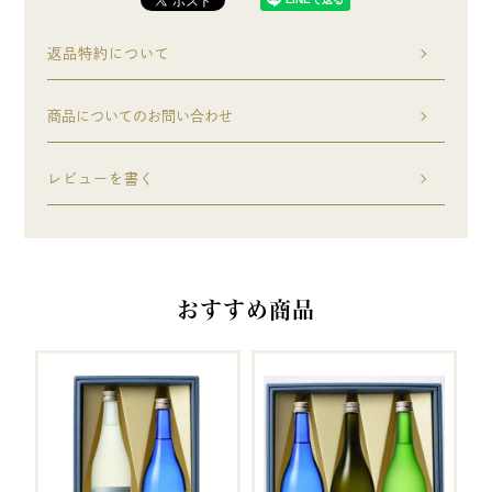
返品特約について
商品についてのお問い合わせ
レビューを書く
おすすめ商品