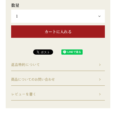
カートに入れる
返品特約について
商品についてのお問い合わせ
レビューを書く