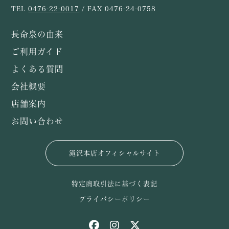
TEL
0476-22-0017
/ FAX 0476-24-0758
長命泉の由来
ご利用ガイド
よくある質問
会社概要
店舗案内
お問い合わせ
滝沢本店オフィシャルサイト
特定商取引法に基づく表記
プライバシーポリシー