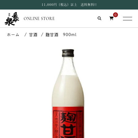
11,000円（税込）以上 送料無料!!
0
ONLINE STORE
甘酒
麹甘酒 900ml