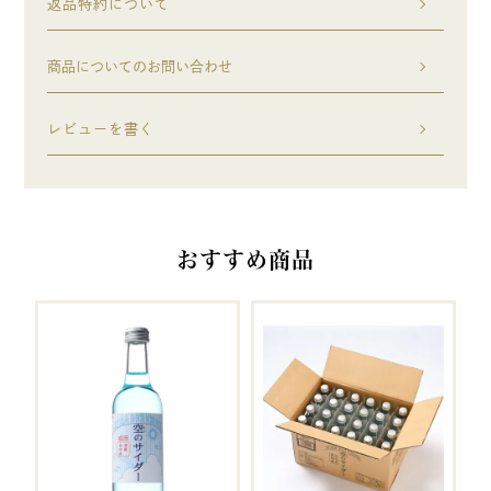
返品特約について
商品についてのお問い合わせ
レビューを書く
おすすめ商品