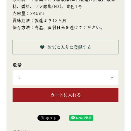
料、香料、リン酸塩(Na)、青色1号
内容量：245ml
賞味期限：製造より12ヶ月
保存方法：高温、直射日光を避けてください。
お気に入りに登録する
カートに入れる