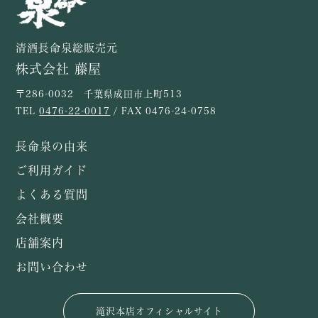
清酒長命泉総販売元
株式会社 藤屋
〒286-0032 千葉県成田市上町513
TEL
0476-22-0017
/ FAX 0476-24-0758
長命泉の由来
ご利用ガイド
よくある質問
会社概要
店舗案内
お問い合わせ
滝沢本店オフィシャルサイト