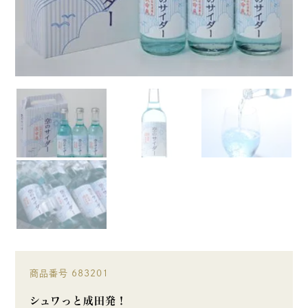
商品番号
683201
シュワっと成田発！