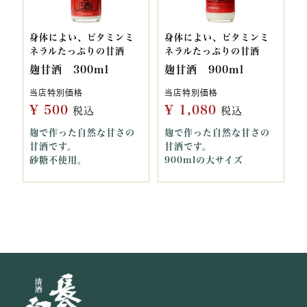
身体によい、ビタミンミ
身体によい、ビタミンミ
ネラルたっぷりの甘酒
ネラルたっぷりの甘酒
麹甘酒 300ml
麹甘酒 900ml
当店特別価格
当店特別価格
¥
500
¥
1,080
税込
税込
麹で作った自然な甘さの
麹で作った自然な甘さの
甘酒です。
甘酒です。
砂糖不使用。
900mlの大サイズ