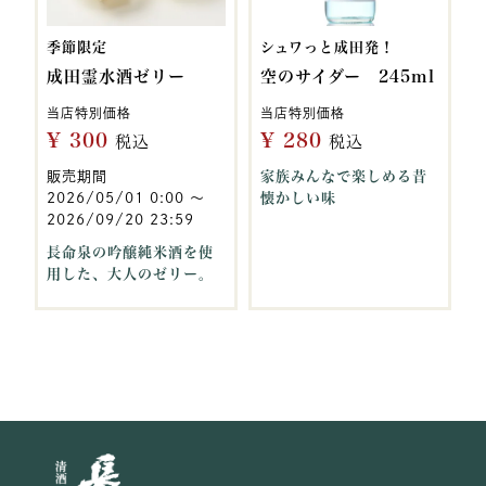
季節限定
シュワっと成田発！
成田霊水酒ゼリー
空のサイダー 245ml
当店特別価格
当店特別価格
¥
300
¥
280
税込
税込
販売期間
家族みんなで楽しめる昔
2026/05/01 0:00
〜
懐かしい味
2026/09/20 23:59
長命泉の吟醸純米酒を使
用した、大人のゼリー。