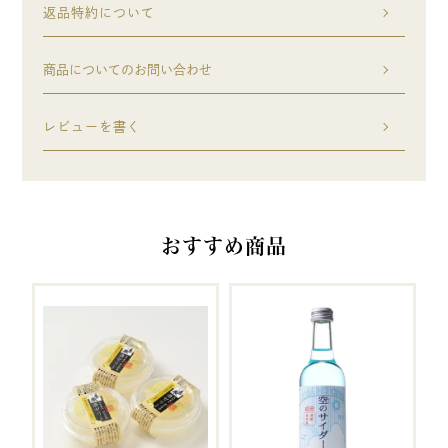
返品特約について
商品についてのお問い合わせ
レビューを書く
おすすめ商品