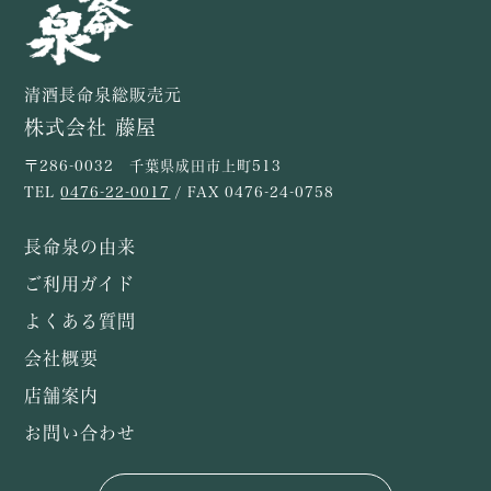
清酒長命泉総販売元
株式会社 藤屋
〒286-0032 千葉県成田市上町513
TEL
0476-22-0017
/ FAX 0476-24-0758
長命泉の由来
ご利用ガイド
よくある質問
会社概要
店舗案内
お問い合わせ