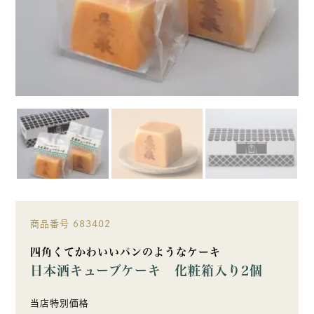
商品番号
683402
四角くてかわいいパンのようなケーキ
日本酒キューブケーキ 化粧箱入り2個
当店特別価格