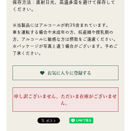
保存方法：直射日光、高温多湿を避けて保存して
ください。
※当製品にはアルコールが約3%含まれています。
車を運転する場合や未成年の方、妊産婦や授乳期の
方、アルコールに敏感な方は摂取をご遠慮ください。
※パッケージが写真と違う場合がございます。予めご
了承ください。
お気に入りに登録する
申し訳ございません。ただいま在庫がございませ
ん。