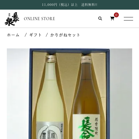
11,000円（税込）以上 送料無料!!
0
ONLINE STORE
ギフト
かりがねセット