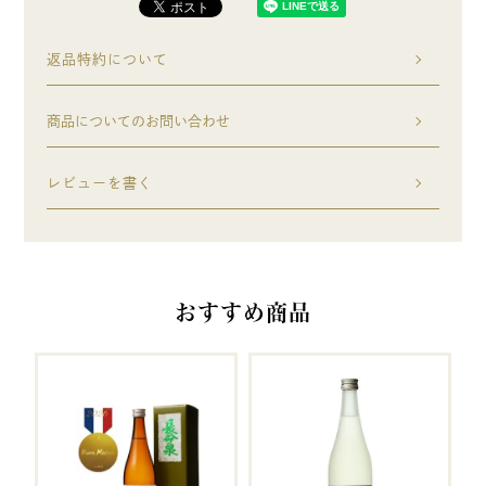
返品特約について
商品についてのお問い合わせ
レビューを書く
おすすめ商品