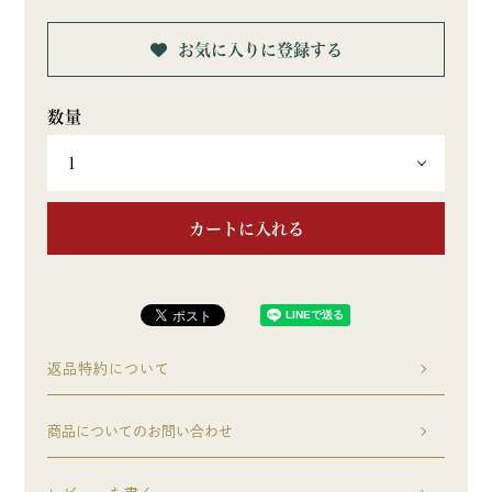
お気に入りに登録する
カートに入れる
返品特約について
商品についてのお問い合わせ