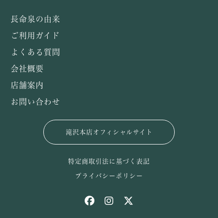
長命泉の由来
ご利用ガイド
よくある質問
会社概要
店舗案内
お問い合わせ
滝沢本店オフィシャルサイト
特定商取引法に基づく表記
プライバシーポリシー