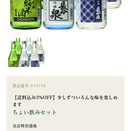
商品番号
414196
【送料込み3%OFF】少しずついろんな味を楽しめ
ます
ちょい飲みセット
当店特別価格