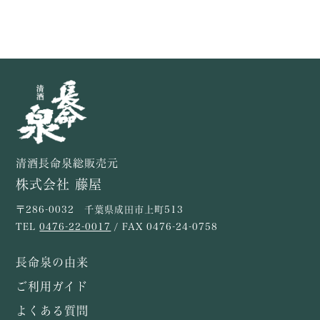
清酒長命泉総販売元
株式会社 藤屋
〒286-0032 千葉県成田市上町513
TEL
0476-22-0017
/ FAX 0476-24-0758
長命泉の由来
ご利用ガイド
よくある質問