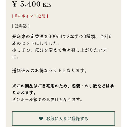
¥
5,400
税込
[
54
ポイント進呈 ]
送料込
長命泉の定番酒を300mlで2本ずつ3種類、合計6
本のセットにしました。
少しずつ、気分を変えて色々召し上がりたい方
に。
送料込みのお得なセットとなります。
※この商品はご自宅用のため、包装・のし紙などは承
りかねます。
ダンボール箱でのお届けとなります。
お気に入りに登録する