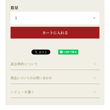
カートに入れる
返品特約について
商品についてのお問い合わせ
レビューを書く