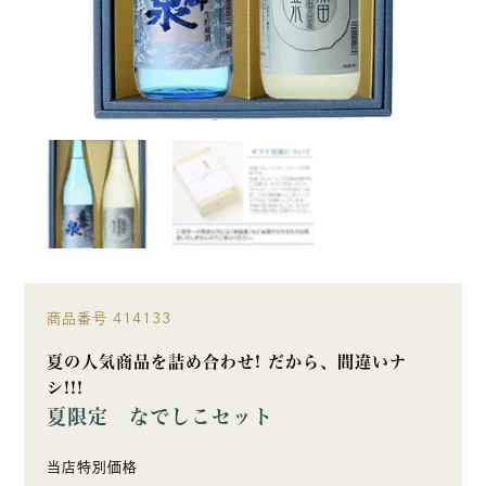
商品番号
414133
夏の人気商品を詰め合わせ! だから、間違いナ
シ!!!
夏限定 なでしこセット
当店特別価格