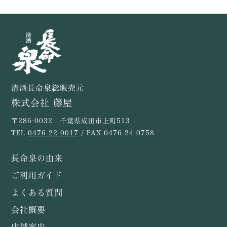
清酒長命泉総販売元
株式会社 藤屋
〒286-0032 千葉県成田市上町513
TEL
0476-22-0017
/ FAX 0476-24-0758
長命泉の由来
ご利用ガイド
よくある質問
会社概要