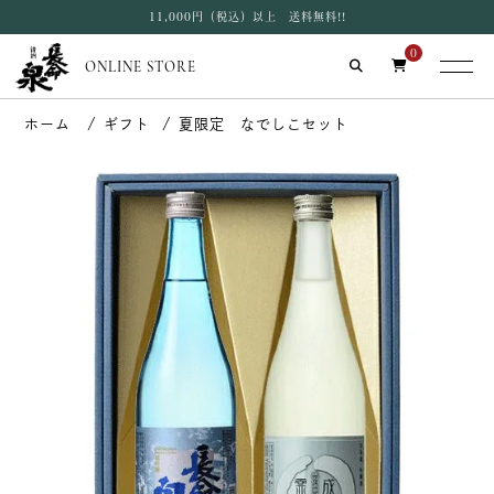
11,000円（税込）以上 送料無料!!
0
ONLINE STORE
ギフト
夏限定 なでしこセット