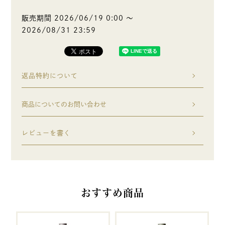
販売期間
2026/06/19 0:00
〜
2026/08/31 23:59
返品特約について
商品についてのお問い合わせ
レビューを書く
おすすめ商品