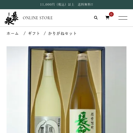
11,000円（税込）以上 送料無料!!
0
ONLINE STORE
ギフト
かりがねセット