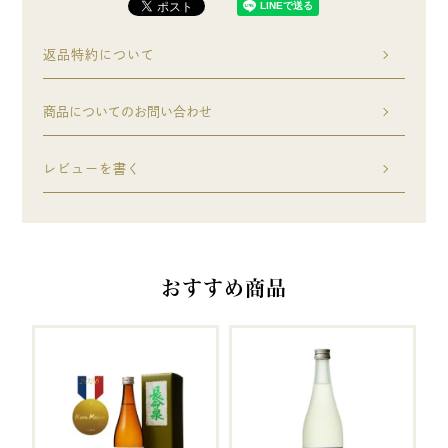
返品特約について
商品についてのお問い合わせ
レビューを書く
おすすめ商品