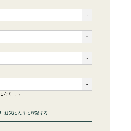
になります。
お気に入りに登録する