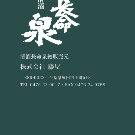
清酒長命泉総販売元
株式会社 藤屋
〒286-0032 千葉県成田市上町513
TEL
0476-22-0017
/ FAX 0476-24-0758