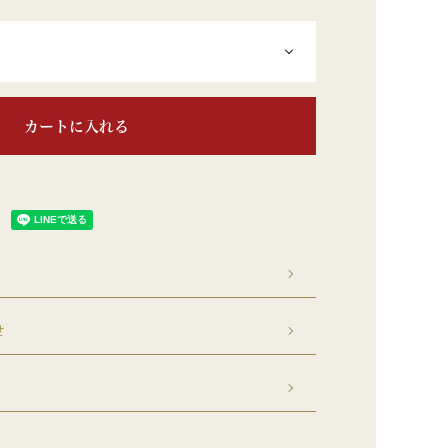
カートに入れる
せ