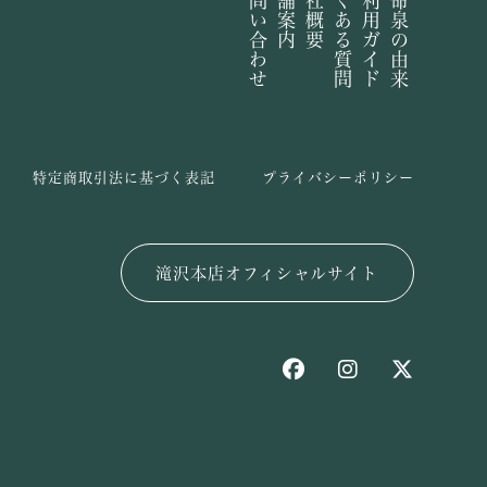
お問い合わせ
店舗案内
会社概要
よくある質問
ご利用ガイド
長命泉の由来
特定商取引法に基づく表記
プライバシーポリシー
滝沢本店オフィシャルサイト