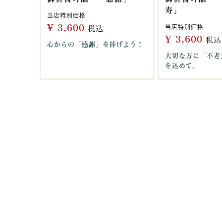
寿」
当店特別価格
¥
3,600
当店特別価格
税込
¥
3,600
税込
心からの「感謝」を捧げよう！
大切な方に「不老
を込めて。