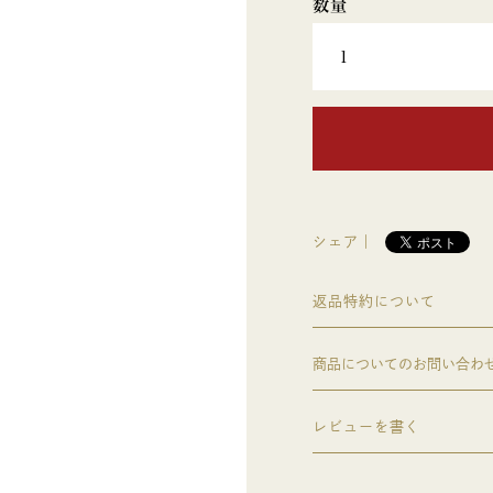
シェア｜
返品特約について
商品についてのお問い合わ
レビューを書く