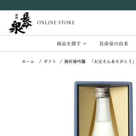
ONLINE STORE
商品を探す
長命泉の由来
ギフト
御祈祷吟醸 「お父さんありがとう