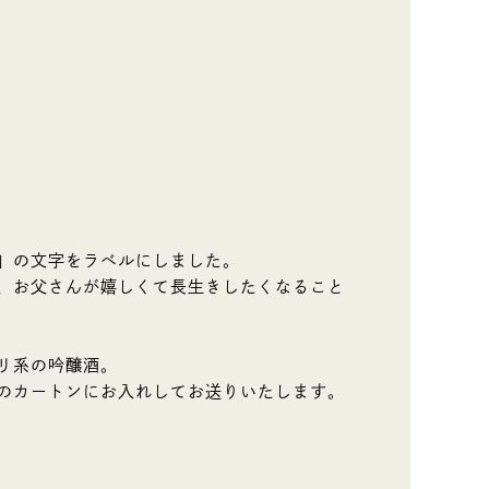
」の文字をラベルにしました。
、お父さんが嬉しくて長生きしたくなること
リ系の吟醸酒。
のカートンにお入れしてお送りいたします。