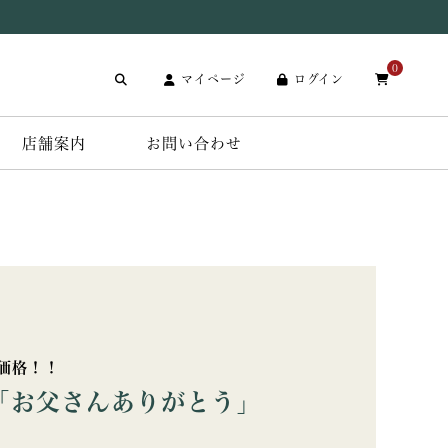
0
マイページ
ログイン
店舗案内
お問い合わせ
価格！！
「お父さんありがとう」