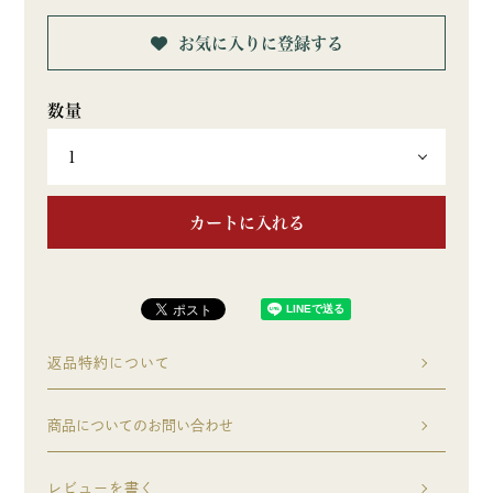
お気に入りに登録する
カートに入れる
返品特約について
商品についてのお問い合わせ
レビューを書く