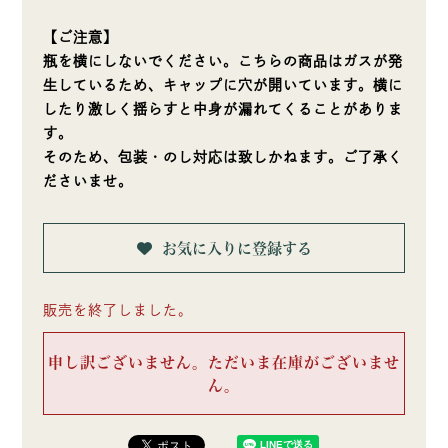
【ご注意】
瓶を横にしないでください。こちらの商品はガスが発
生しているため、キャップに穴が開いています。横に
したり激しく揺らすと中身が漏れてくることがありま
す。
そのため、包装・のし対応は致しかねます。ご了承く
ださいませ。
お気に入りに登録する
販売を終了しました。
申し訳ございません。ただいま在庫がございませ
ん。