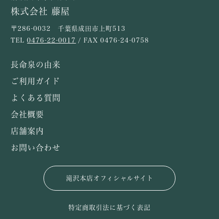
株式会社 藤屋
〒286-0032 千葉県成田市上町513
TEL
0476-22-0017
/ FAX 0476-24-0758
長命泉の由来
ご利用ガイド
よくある質問
会社概要
店舗案内
お問い合わせ
滝沢本店オフィシャルサイト
特定商取引法に基づく表記