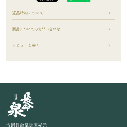
返品特約について
商品についてのお問い合わせ
レビューを書く
清酒長命泉総販売元