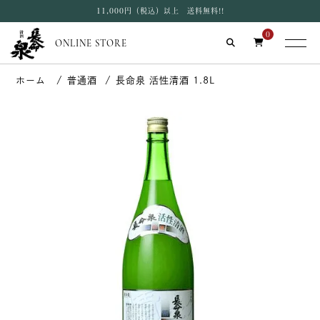
11,000円（税込）以上 送料無料!!
0
ONLINE STORE
普通酒
長命泉 活性清酒 1.8L