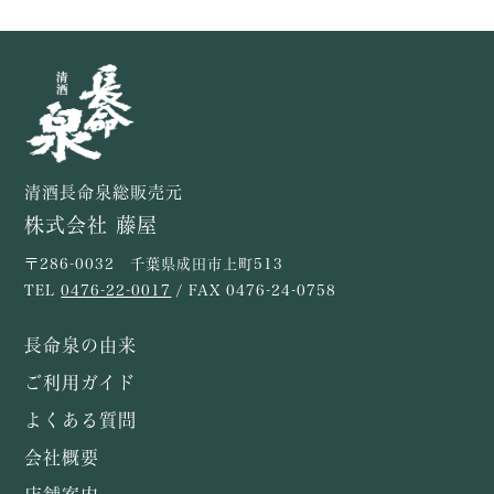
清酒長命泉総販売元
株式会社 藤屋
〒286-0032 千葉県成田市上町513
TEL
0476-22-0017
/ FAX 0476-24-0758
長命泉の由来
ご利用ガイド
よくある質問
会社概要