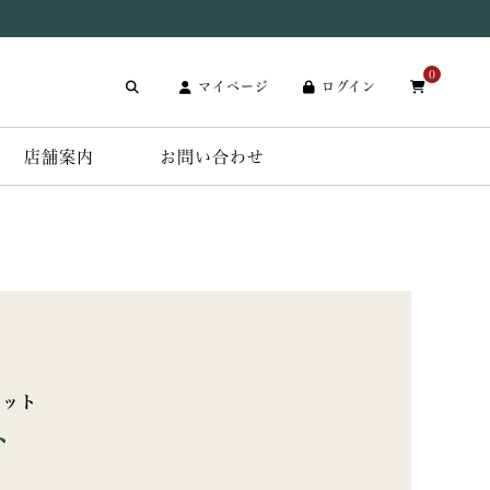
0
マイページ
ログイン
店舗案内
お問い合わせ
セット
ト