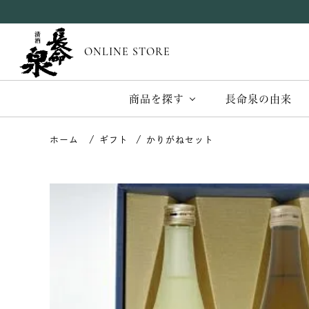
ONLINE STORE
商品を探す
長命泉の由来
ギフト
かりがねセット