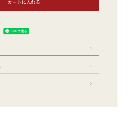
カートに入れる
せ