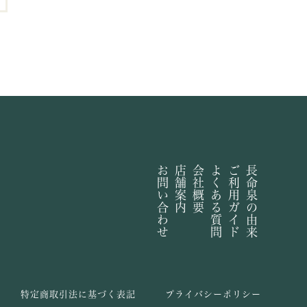
お問い合わせ
店舗案内
会社概要
よくある質問
ご利用ガイド
長命泉の由来
特定商取引法に基づく表記
プライバシーポリシー