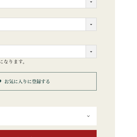
になります。
お気に入りに登録する