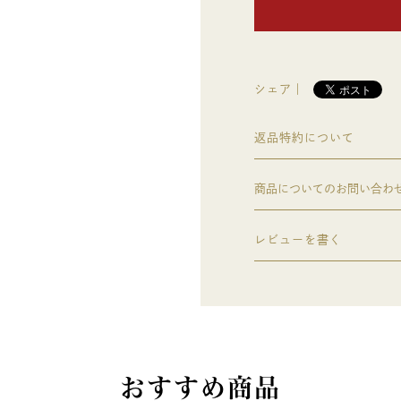
シェア｜
返品特約について
商品についてのお問い合わ
レビューを書く
おすすめ商品