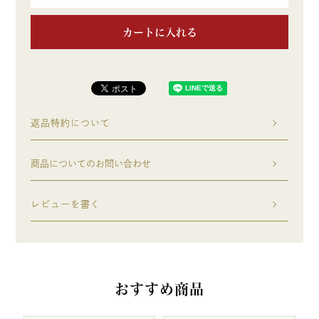
カートに入れる
返品特約について
商品についてのお問い合わせ
レビューを書く
おすすめ商品