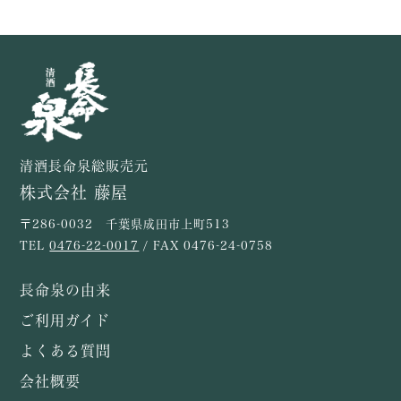
清酒長命泉総販売元
株式会社 藤屋
〒286-0032 千葉県成田市上町513
TEL
0476-22-0017
/ FAX 0476-24-0758
長命泉の由来
ご利用ガイド
よくある質問
会社概要