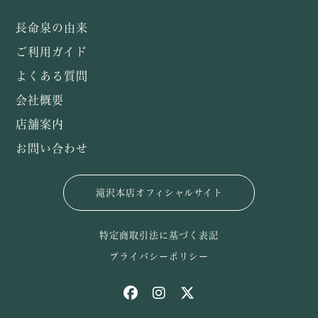
長命泉の由来
ご利用ガイド
よくある質問
会社概要
店舗案内
お問い合わせ
滝沢本店オフィシャルサイト
特定商取引法に基づく表記
プライバシーポリシー