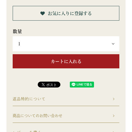
お気に入りに登録する
カートに入れる
返品特約について
商品についてのお問い合わせ