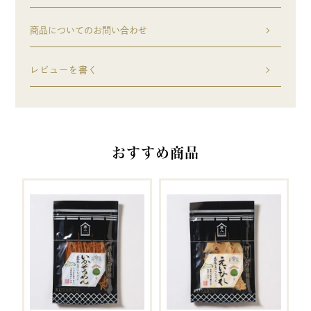
商品についてのお問い合わせ
レビューを書く
おすすめ商品