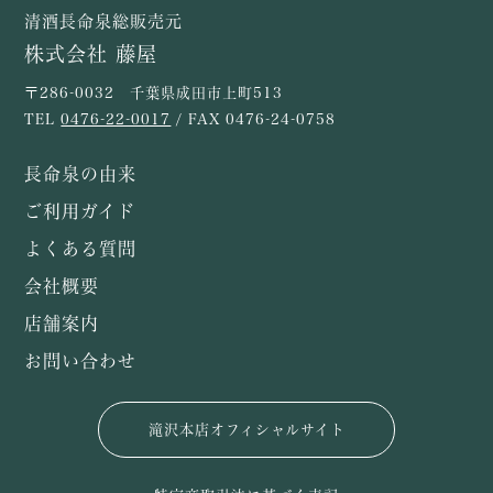
清酒長命泉総販売元
株式会社 藤屋
〒286-0032 千葉県成田市上町513
TEL
0476-22-0017
/ FAX 0476-24-0758
長命泉の由来
ご利用ガイド
よくある質問
会社概要
店舗案内
お問い合わせ
滝沢本店オフィシャルサイト