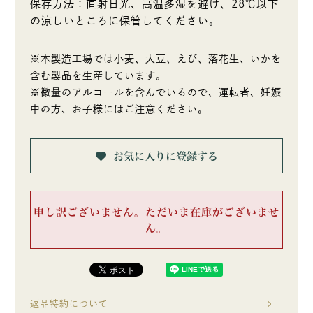
保存方法：直射日光、高温多湿を避け、28℃以下
の涼しいところに保管してください。
※本製造工場では小麦、大豆、えび、落花生、いかを
含む製品を生産しています。
※微量のアルコールを含んでいるので、運転者、妊娠
中の方、お子様にはご注意ください。
お気に入りに登録する
申し訳ございません。ただいま在庫がございませ
ん。
返品特約について