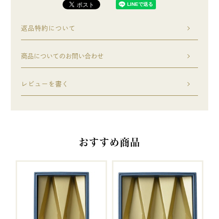
返品特約について
商品についてのお問い合わせ
レビューを書く
おすすめ商品