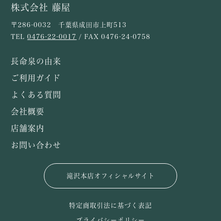
株式会社 藤屋
〒286-0032 千葉県成田市上町513
TEL
0476-22-0017
/ FAX 0476-24-0758
長命泉の由来
ご利用ガイド
よくある質問
会社概要
店舗案内
お問い合わせ
滝沢本店オフィシャルサイト
特定商取引法に基づく表記
プライバシーポリシー