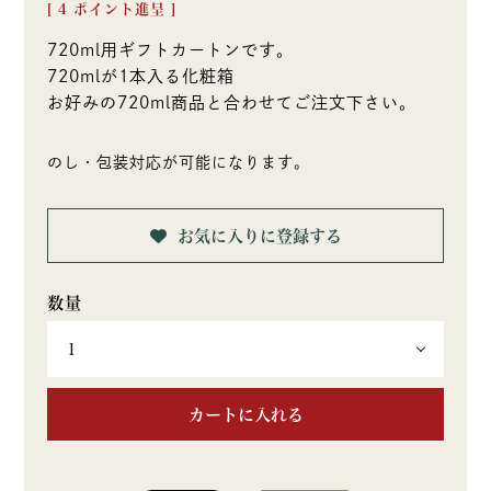
[
4
ポイント進呈 ]
720ml用ギフトカートンです。
720mlが1本入る化粧箱
お好みの720ml商品と合わせてご注文下さい。
のし・包装対応が可能になります。
お気に入りに登録する
カートに入れる