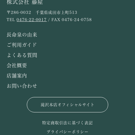
株式会社 藤屋
〒286-0032 千葉県成田市上町513
TEL
0476-22-0017
/ FAX 0476-24-0758
長命泉の由来
ご利用ガイド
よくある質問
会社概要
店舗案内
お問い合わせ
滝沢本店オフィシャルサイト
特定商取引法に基づく表記
プライバシーポリシー