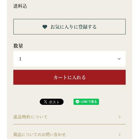
送料込
お気に入りに登録する
カートに入れる
返品特約について
商品についてのお問い合わせ