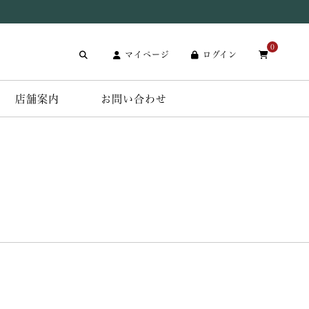
0
マイページ
ログイン
店舗案内
お問い合わせ