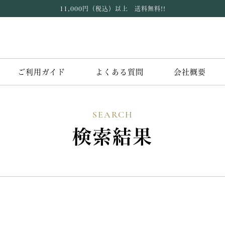
11,000円（税込）以上 送料無料!!
ご利用ガイド
よくある質問
会社概要
SEARCH
検索結果