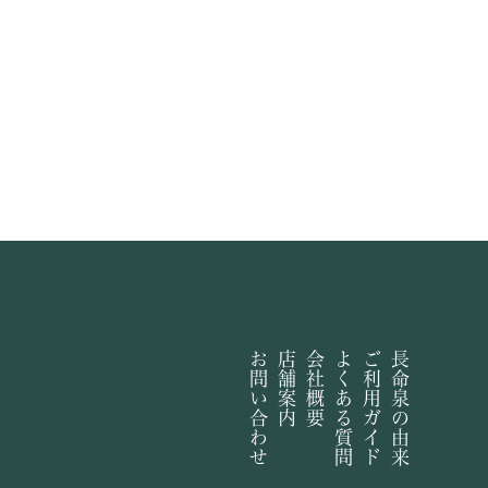
お問い合わせ
店舗案内
会社概要
よくある質問
ご利用ガイド
長命泉の由来