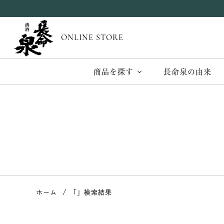
ONLINE STORE
商品を探す
長命泉の由来
ホーム
「」検索結果