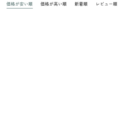
価格が安い順
価格が高い順
新着順
レビュー順