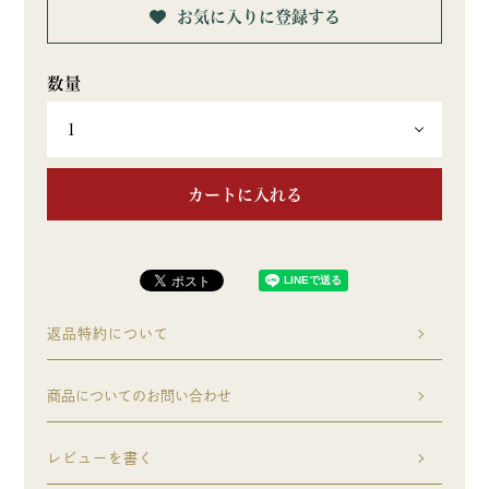
お気に入りに登録する
カートに入れる
返品特約について
商品についてのお問い合わせ
レビューを書く