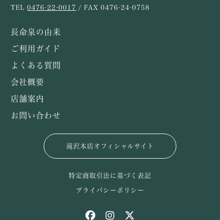
TEL
0476-22-0017
/ FAX 0476-24-0758
長命泉の由来
ご利用ガイド
よくある質問
会社概要
店舗案内
お問い合わせ
滝沢本店オフィシャルサイト
特定商取引法に基づく表記
プライバシーポリシー