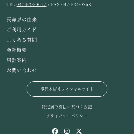
TEL
0476-22-0017
/ FAX 0476-24-0758
長命泉の由来
ご利用ガイド
よくある質問
会社概要
店舗案内
お問い合わせ
滝沢本店オフィシャルサイト
特定商取引法に基づく表記
プライバシーポリシー