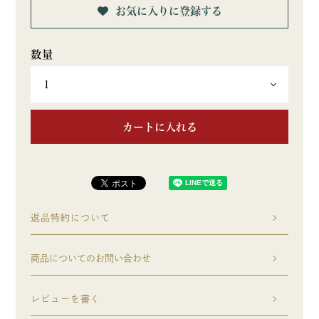
お気に入りに登録する
カートに入れる
返品特約について
商品についてのお問い合わせ
レビューを書く