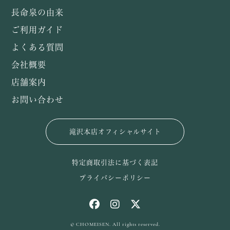
長命泉の由来
ご利用ガイド
よくある質問
会社概要
店舗案内
お問い合わせ
滝沢本店オフィシャルサイト
特定商取引法に基づく表記
プライバシーポリシー
© CHOMEISEN. All rights reserved.