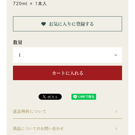
720ml × 1本入
お気に入りに登録する
カートに入れる
返品特約について
商品についてのお問い合わせ