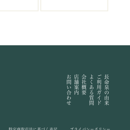
お問い合わせ
店舗案内
会社概要
よくある質問
ご利用ガイド
長命泉の由来
特定商取引法に基づく表記
プライバシーポリシー