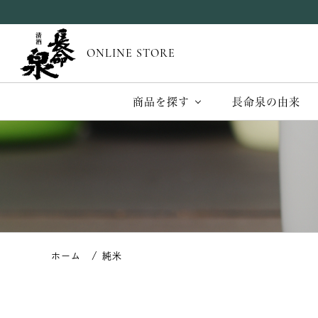
ONLINE STORE
商品を探す
長命泉の由来
純米