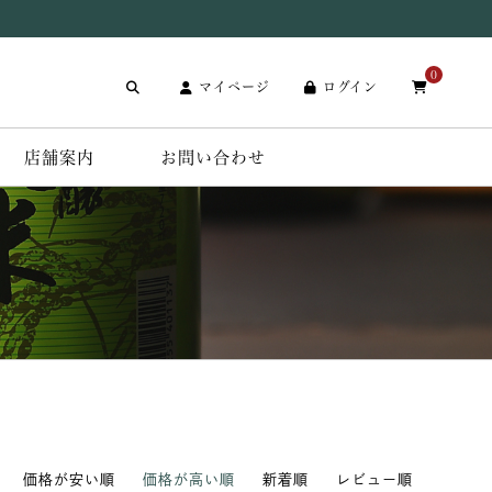
0
マイページ
ログイン
店舗案内
お問い合わせ
価格が安い順
価格が高い順
新着順
レビュー順