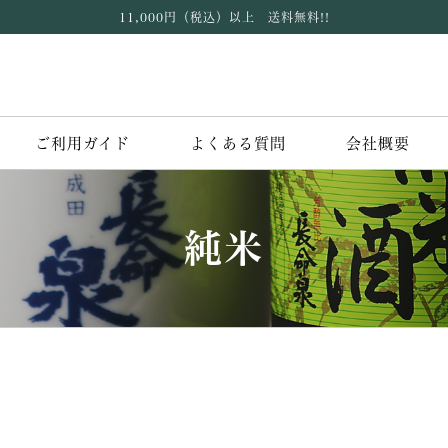
11,000円（税込）以上 送料無料!!
ご利用ガイド
よくある質問
会社概要
純米