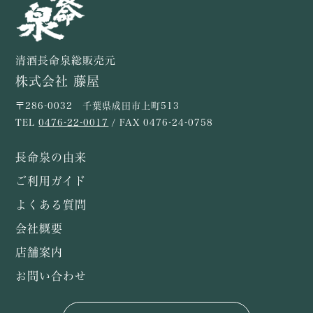
清酒長命泉総販売元
株式会社 藤屋
〒286-0032 千葉県成田市上町513
TEL
0476-22-0017
/ FAX 0476-24-0758
長命泉の由来
ご利用ガイド
よくある質問
会社概要
店舗案内
お問い合わせ