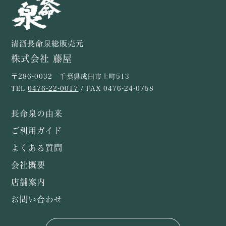
清酒長命泉総販売元
株式会社 藤屋
〒286-0032 千葉県成田市上町513
TEL
0476-22-0017
/ FAX 0476-24-0758
長命泉の由来
ご利用ガイド
よくある質問
会社概要
店舗案内
お問い合わせ