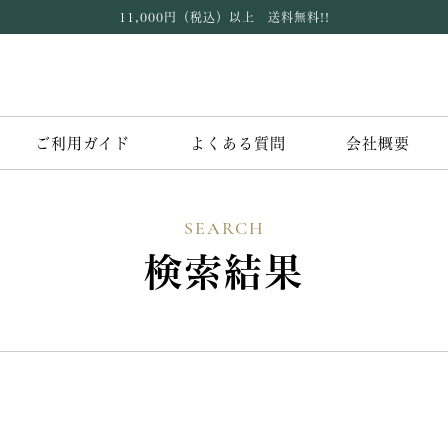
11,000円（税込）以上 送料無料!!
ご利用ガイド
よくある質問
会社概要
SEARCH
検索結果