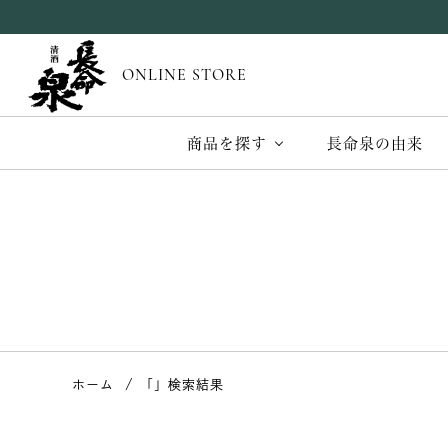
ONLINE STORE
商品を探す
長命泉の由来
ホーム
「」検索結果