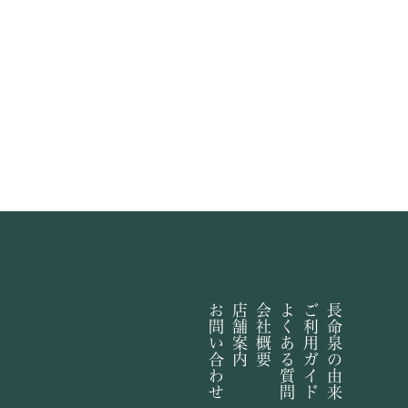
お問い合わせ
店舗案内
会社概要
よくある質問
ご利用ガイド
長命泉の由来