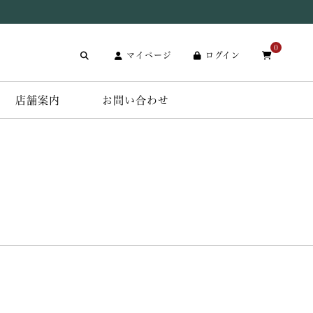
0
マイページ
ログイン
店舗案内
お問い合わせ