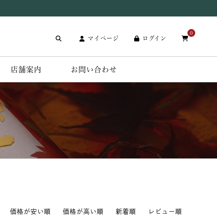
0
マイページ
ログイン
店舗案内
お問い合わせ
価格が安い順
価格が高い順
新着順
レビュー順