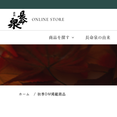
ONLINE STORE
商品を探す
長命泉の由来
秋季DM掲載商品