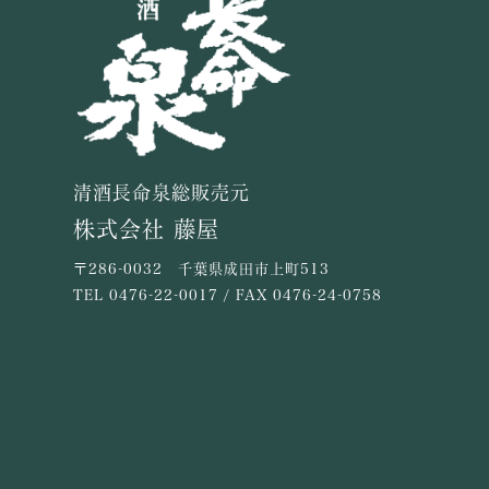
清酒長命泉総販売元
株式会社 藤屋
〒286-0032 千葉県成田市上町513
TEL
0476-22-0017
/ FAX 0476-24-0758