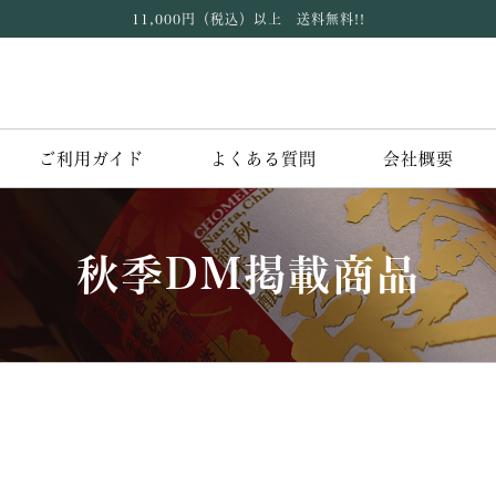
11,000円（税込）以上 送料無料!!
ご利用ガイド
よくある質問
会社概要
秋季DM掲載商品