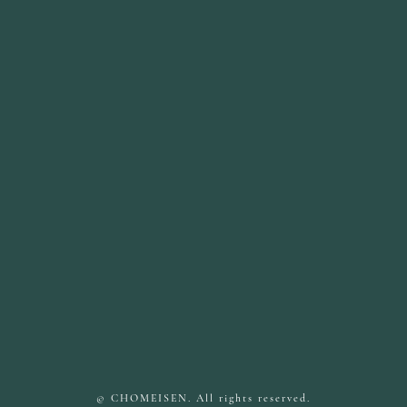
© CHOMEISEN. All rights reserved.