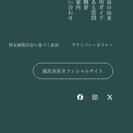
お問い合わせ
よくある質問
ご利用ガイド
長命泉の由来
特定商取引法に基づく表記
プライバシーポリシー
滝沢本店オフィシャルサイト